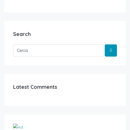
Search
Latest Comments