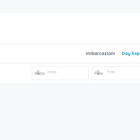
Imbarcazioni
Day Exp
Inizio
Fine