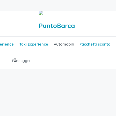
erience
Taxi Experience
Automobili
Pacchetti sconto