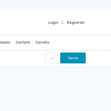
Login
Registrati
Usato
Contatti
Carrello
Cerca