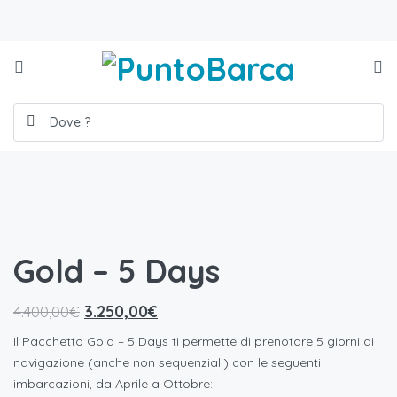
Gold – 5 Days
4.400,00
€
3.250,00
€
Il Pacchetto Gold – 5 Days ti permette di prenotare 5 giorni di
navigazione (anche non sequenziali) con le seguenti
imbarcazioni, da Aprile a Ottobre: