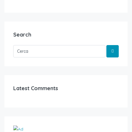
Search
Latest Comments