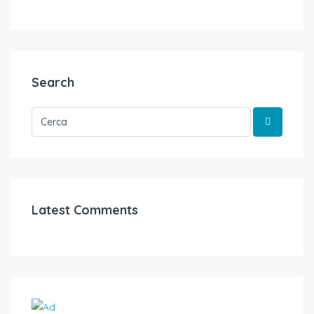
Search
Latest Comments