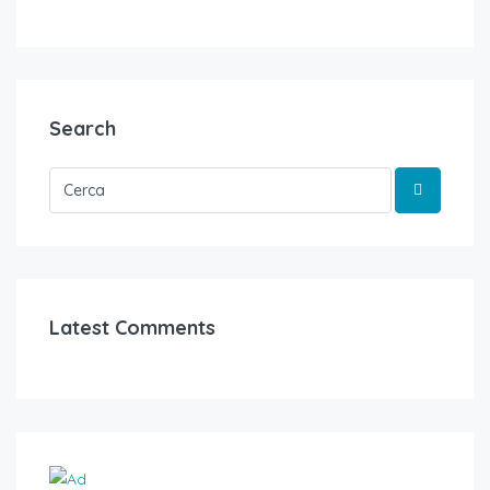
Search
Latest Comments