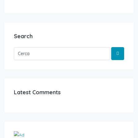
Search
Latest Comments