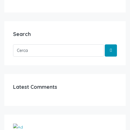
Search
Latest Comments