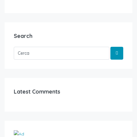
Search
Latest Comments