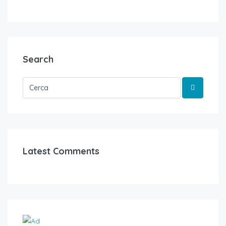
Search
Latest Comments