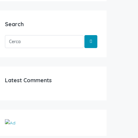
Search
Latest Comments