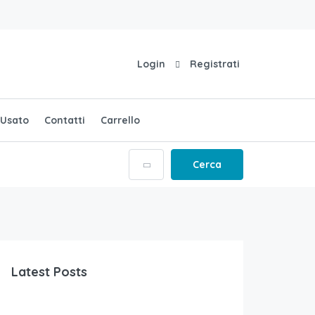
Login
Registrati
Usato
Contatti
Carrello
Cerca
Latest Posts