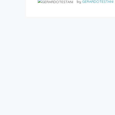
by
GERARDOTESTANI