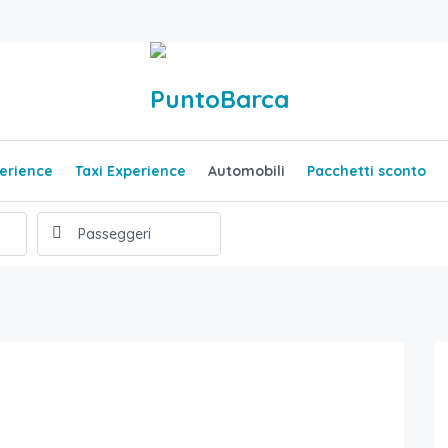
erience
Taxi Experience
Automobili
Pacchetti sconto