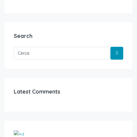
Search
Latest Comments