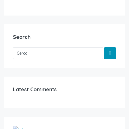
Search
Latest Comments