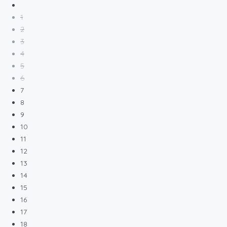
1
2
3
4
5
6
7
8
9
10
11
12
13
14
15
16
17
18