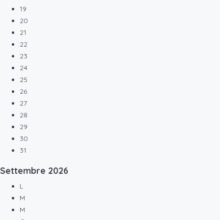
19
20
21
22
23
24
25
26
27
28
29
30
31
Settembre
2026
L
M
M