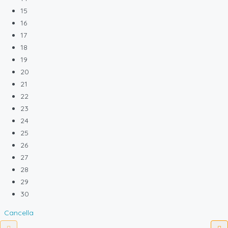
15
16
17
18
19
20
21
22
23
24
25
26
27
28
29
30
Cancella