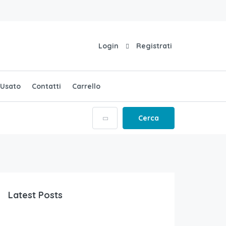
Login
Registrati
Usato
Contatti
Carrello
Cerca
Latest Posts