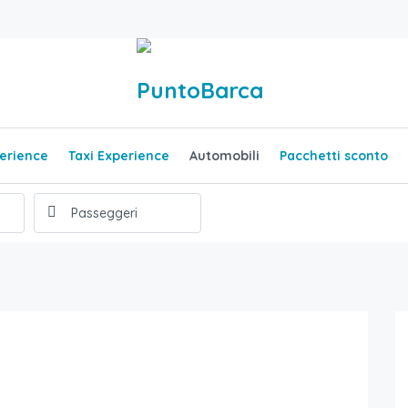
erience
Taxi Experience
Automobili
Pacchetti sconto