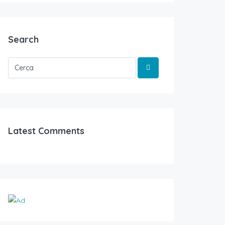
Search
Latest Comments