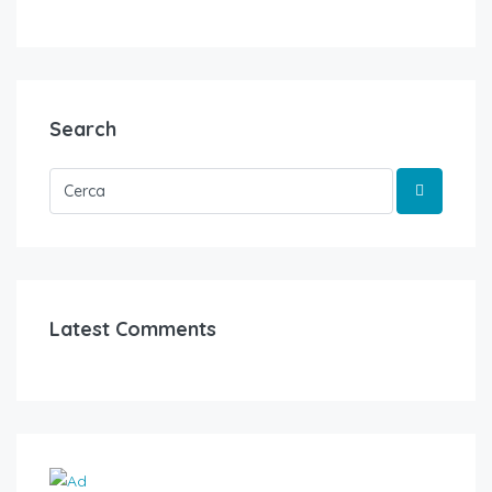
Search
Latest Comments