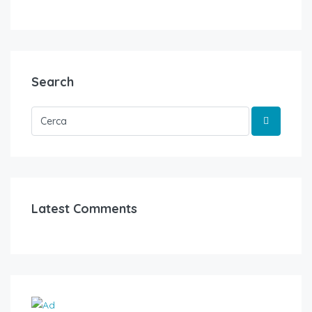
Search
Latest Comments