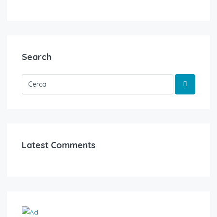
Search
Latest Comments