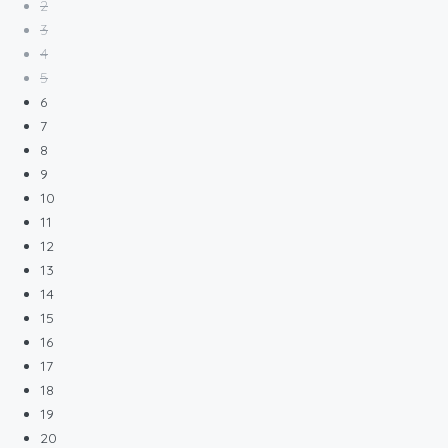
2
3
4
5
6
7
8
9
10
11
12
13
14
15
16
17
18
19
20