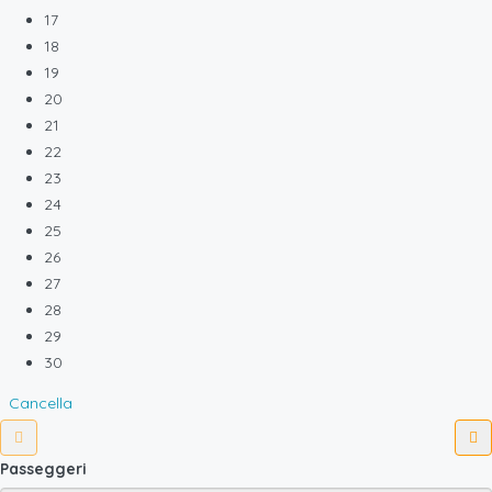
17
18
19
20
21
22
23
24
25
26
27
28
29
30
Cancella
Passeggeri