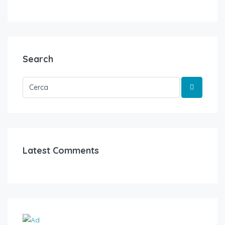
Search
Latest Comments