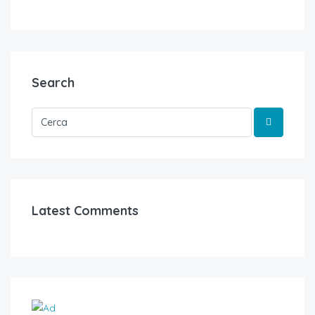
Search
Latest Comments