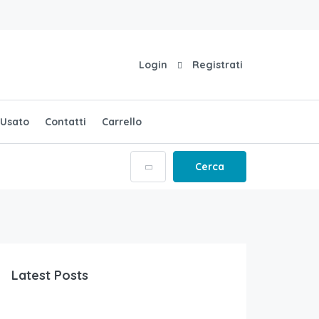
Login
Registrati
Usato
Contatti
Carrello
Cerca
Latest Posts