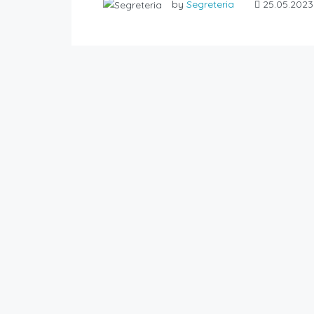
by
Segreteria
25.05.2023