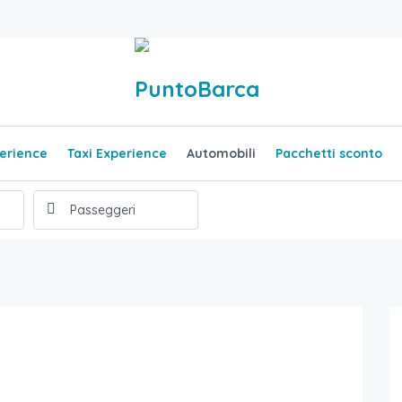
erience
Taxi Experience
Automobili
Pacchetti sconto