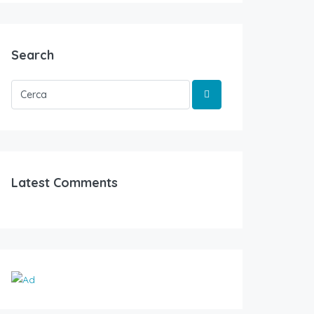
Search
Latest Comments