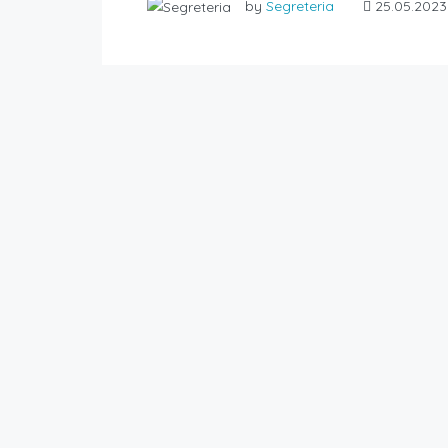
by
Segreteria
25.05.2023