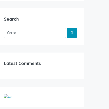
Search
Latest Comments