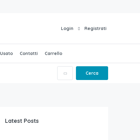
Login
Registrati
Usato
Contatti
Carrello
Cerca
Latest Posts