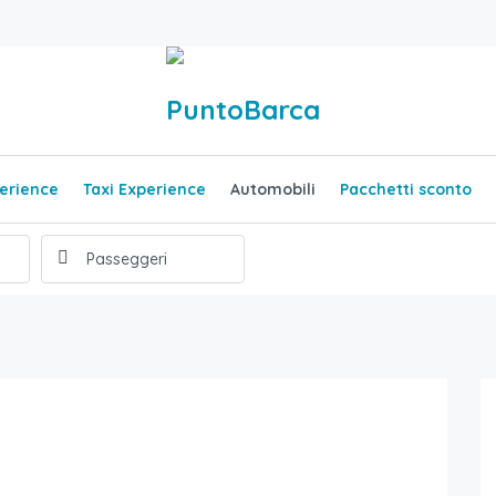
erience
Taxi Experience
Automobili
Pacchetti sconto