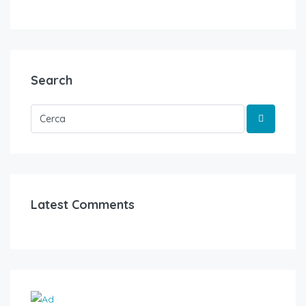
Search
Latest Comments