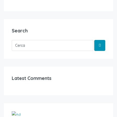
Search
Latest Comments