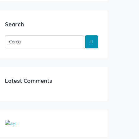
Search
Latest Comments