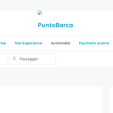
nce
Taxi Experience
Automobili
Pacchetti sconto