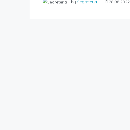
by
Segreteria
28.08.2022