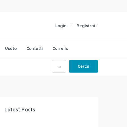
Login
Registrati
Usato
Contatti
Carrello
Cerca
Latest Posts