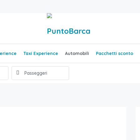
erience
Taxi Experience
Automobili
Pacchetti sconto