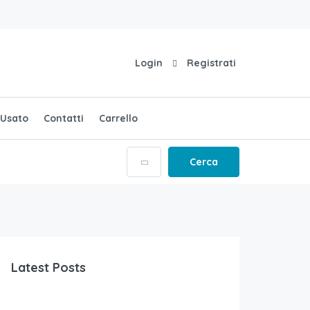
Login
Registrati
Usato
Contatti
Carrello
Cerca
Latest Posts