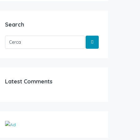
Search
Latest Comments