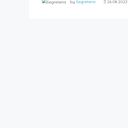
by
Segreteria
26.08.2022