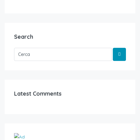
Search
Latest Comments