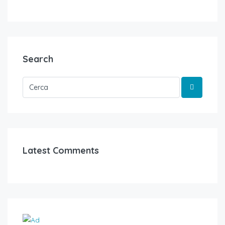
Search
Latest Comments