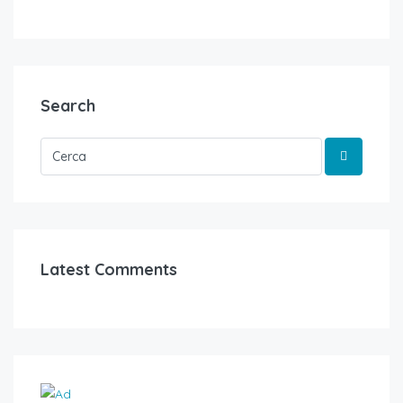
Search
Latest Comments