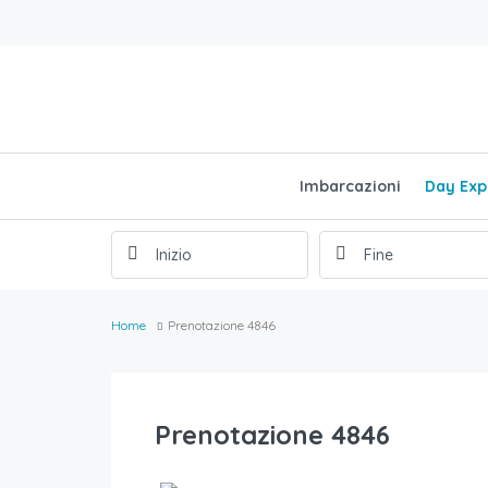
Imbarcazioni
Day Exp
Home
Prenotazione 4846
Prenotazione 4846