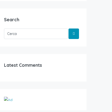
Search
Latest Comments