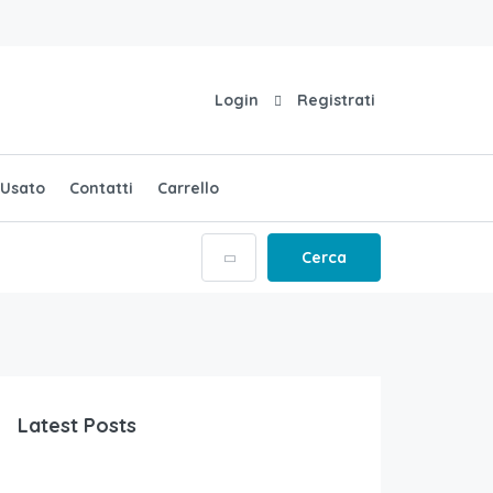
Login
Registrati
Usato
Contatti
Carrello
Cerca
Latest Posts