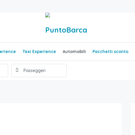
erience
Taxi Experience
Automobili
Pacchetti sconto