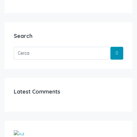
Search
Latest Comments