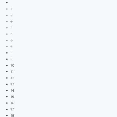
1
2
3
4
5
6
7
8
9
10
11
12
13
14
15
16
17
18