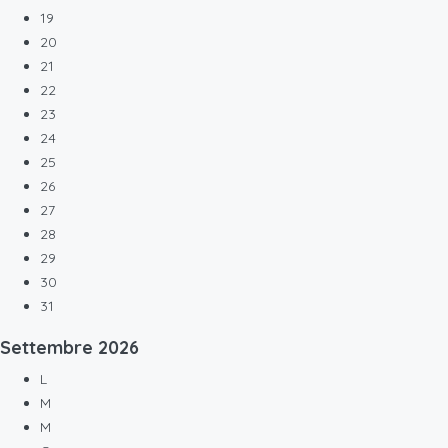
19
20
21
22
23
24
25
26
27
28
29
30
31
Settembre
2026
L
M
M