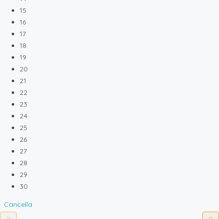
15
16
17
18
19
20
21
22
23
24
25
26
27
28
29
30
Cancella