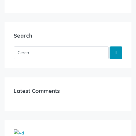
Search
Latest Comments