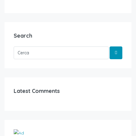
Search
Latest Comments