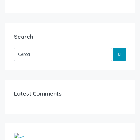
Search
Latest Comments