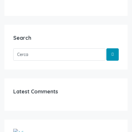
Search
Latest Comments