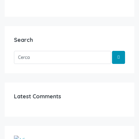
Search
Latest Comments