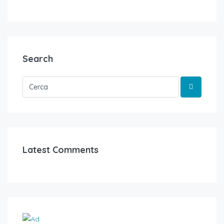
Search
Latest Comments