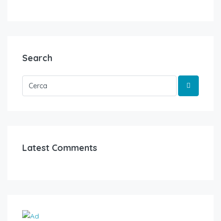
Search
Latest Comments