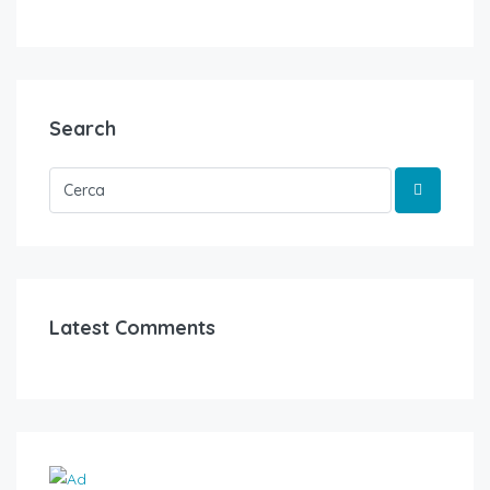
Search
Latest Comments