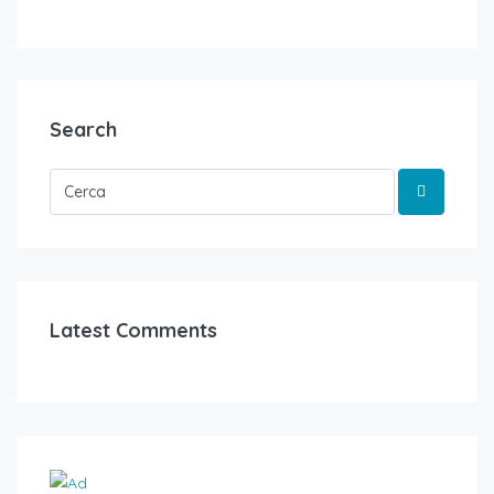
Search
Latest Comments