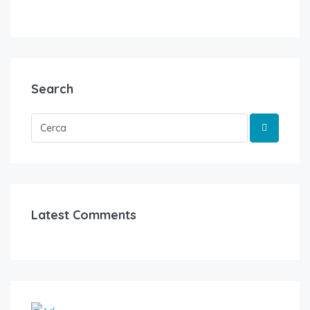
Search
Latest Comments