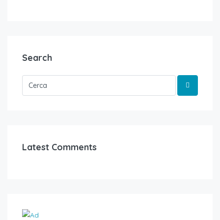
Search
Latest Comments