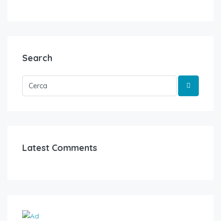
Search
Latest Comments