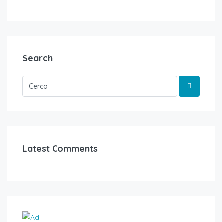
Search
Latest Comments