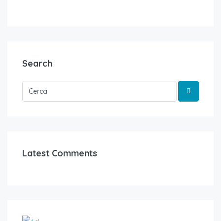
Search
Latest Comments