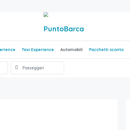
erience
Taxi Experience
Automobili
Pacchetti sconto