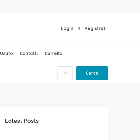
Login
Registrati
Usato
Contatti
Carrello
Cerca
Latest Posts