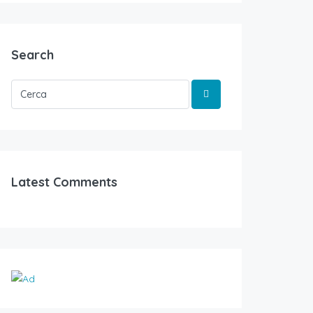
Search
Latest Comments