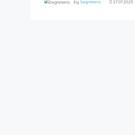
by
Segreteria
27.07.2025