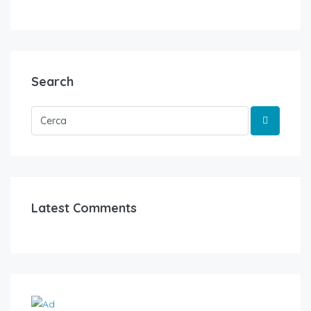
Search
Latest Comments