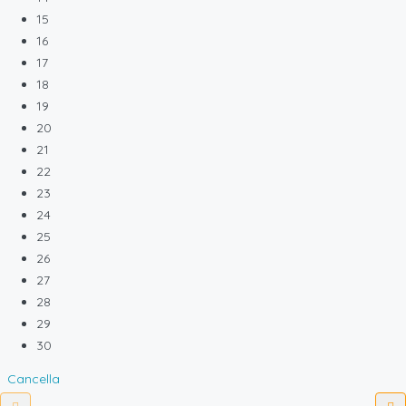
15
16
17
18
19
20
21
22
23
24
25
26
27
28
29
30
Cancella