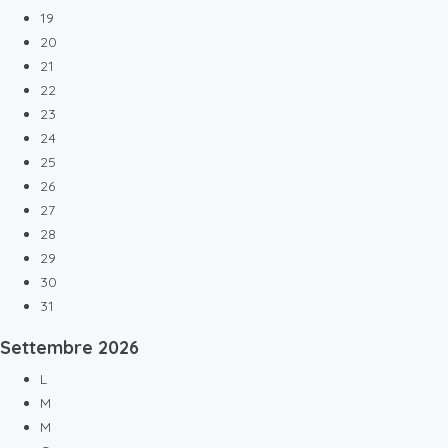
19
20
21
22
23
24
25
26
27
28
29
30
31
Settembre
2026
L
M
M