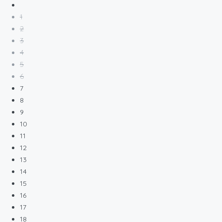
1
2
3
4
5
6
7
8
9
10
11
12
13
14
15
16
17
18